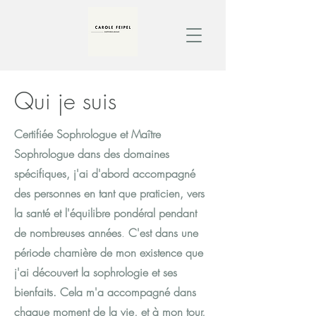
Qui je suis
Certifiée Sophrologue et Maître
Sophrologue dans des domaines
spécifiques, j'ai d'abord accompagné
des personnes en tant que praticien, vers
la santé et l'équilibre pondéral pendant
de nombreuses années
.
C'est dans une
période charnière de mon existence que
j'ai découvert la sophrologie et ses
bienfaits. Cela m'a accompagné dans
chaque moment de la vie, et à mon tour,