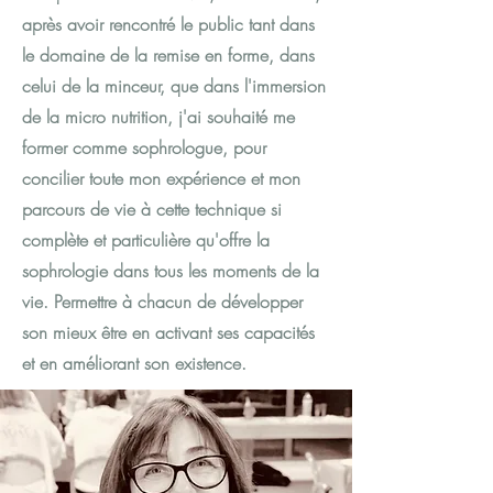
après avoir rencontré le public tant dans
le domaine de la remise en forme, dans
celui de la minceur, que dans l'immersion
de la micro nutrition, j'ai souhaité me
former comme sophrologue, pour
concilier toute mon expérience et mon
parcours de vie à cette technique si
complète et particulière qu'offre la
sophrologie dans tous les moments de la
vie. Permettre à chacun de développer
son mieux être en activant ses capacités
et en améliorant son existence.