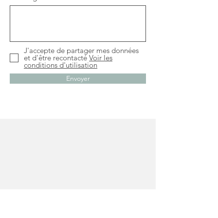
J'accepte de partager mes données
et d'être recontacté
Voir les
conditions d'utilisation
Envoyer