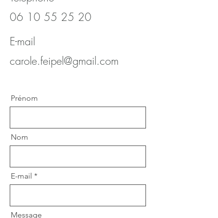
06 10 55 25 20
E-mail
carole.feipel@gmail.com
Prénom
Nom
E-mail
Message