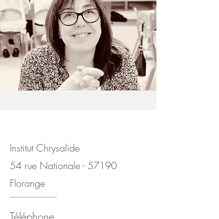
Institut Chrysalide
54 rue Nationale - 57190
Florange
Téléphone