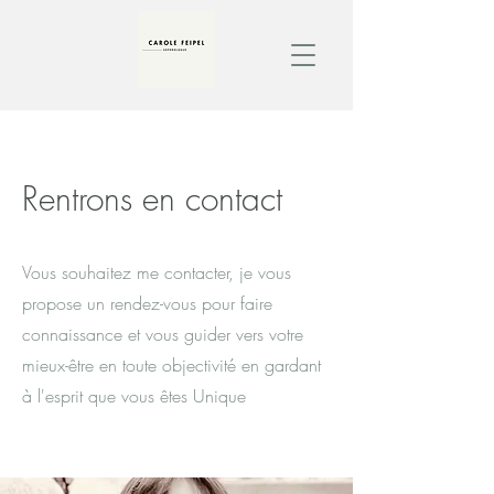
Rentrons en contact
Vous souhaitez me
contacter, je vous
propose un rendez-vous pour faire
connaissance et vous guider vers votre
mieux-être en toute objectivité en gardant
à l'esprit que vous êtes Unique